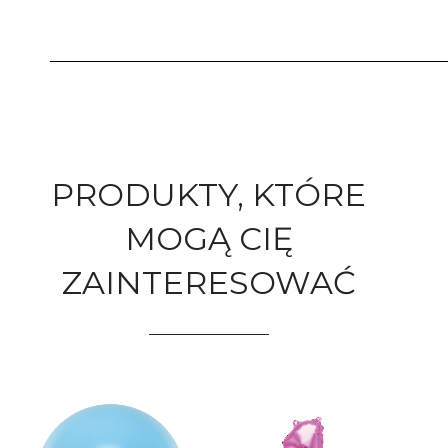
PRODUKTY, KTÓRE
MOGĄ CIĘ
ZAINTERESOWAĆ