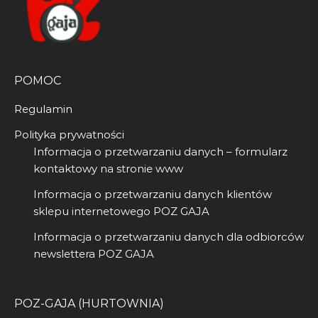
POMOC
Regulamin
Polityka prywatności
Informacja o przetwarzaniu danych – formularz
kontaktowy na stronie www
Informacja o przetwarzaniu danych klientów
sklepu internetowego POZ GAJA
Informacja o przetwarzaniu danych dla odbiorców
newslettera POZ GAJA
POZ-GAJA (HURTOWNIA)