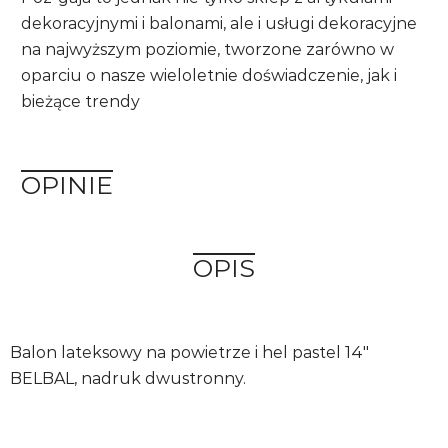
dekoracyjnymi i balonami, ale i usługi dekoracyjne
na najwyższym poziomie, tworzone zarówno w
oparciu o nasze wieloletnie doświadczenie, jak i
bieżące trendy
OPINIE
OPIS
Balon lateksowy na powietrze i hel pastel 14"
BELBAL, nadruk dwustronny.