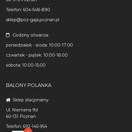
Telefon: 604-548-890
sklep@poz-gaja.poznan.pl
Godziny otwarcia:
poniedziałek - środa: 10:00-17:00
czwartek - piątek: 10:00-18:00
sobota: 10:00-15:00
BALONY POLANKA
Sklep stacjonarny
Ul. Niemena 9d
60-131 Poznań
Telefon: 692-145-954